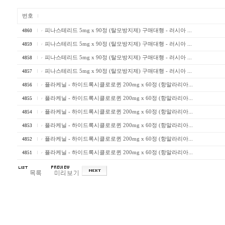
번호
피나스테리드 5mg x 90정 (탈모방지제) 구매대행 - 러시아 ...
4860
피나스테리드 5mg x 90정 (탈모방지제) 구매대행 - 러시아 ...
4859
피나스테리드 5mg x 90정 (탈모방지제) 구매대행 - 러시아 ...
4858
피나스테리드 5mg x 90정 (탈모방지제) 구매대행 - 러시아 ...
4857
플라케닐 - 하이드록시클로로퀸 200mg x 60정 (항말라리아...
4856
플라케닐 - 하이드록시클로로퀸 200mg x 60정 (항말라리아...
4855
플라케닐 - 하이드록시클로로퀸 200mg x 60정 (항말라리아...
4854
플라케닐 - 하이드록시클로로퀸 200mg x 60정 (항말라리아...
4853
플라케닐 - 하이드록시클로로퀸 200mg x 60정 (항말라리아...
4852
플라케닐 - 하이드록시클로로퀸 200mg x 60정 (항말라리아...
4851