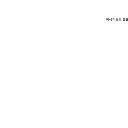
정상적으로 글을