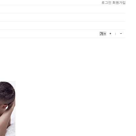
로그인
회원가입