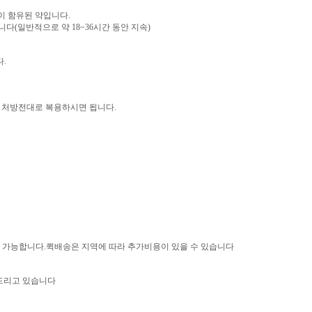
이 함유된 약입니다.
다(일반적으로 약 18~36시간 동안 지속)
.
면 처방전대로 복용하시면 됩니다.
령 가능합니다.퀵배송은 지역에 따라 추가비용이 있을 수 있습니다
드리고 있습니다