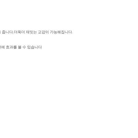
을 줍니다.더욱더 재밋는 교감이 가능해집니다.
간에 효과를 볼 수 있습니다