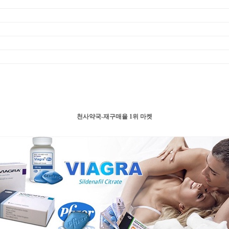
천사약국-재구매율 1위 마켓