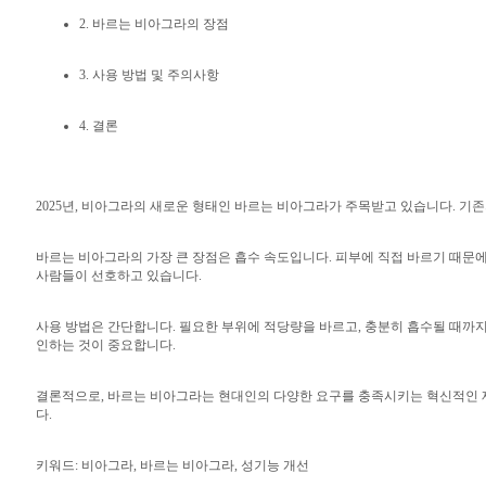
2. 바르는 비아그라의 장점
3. 사용 방법 및 주의사항
4. 결론
2025년, 비아그라의 새로운 형태인 바르는 비아그라가 주목받고 있습니다. 기
바르는 비아그라의 가장 큰 장점은 흡수 속도입니다. 피부에 직접 바르기 때문에
사람들이 선호하고 있습니다.
사용 방법은 간단합니다. 필요한 부위에 적당량을 바르고, 충분히 흡수될 때까지
인하는 것이 중요합니다.
결론적으로, 바르는 비아그라는 현대인의 다양한 요구를 충족시키는 혁신적인 
다.
키워드: 비아그라, 바르는 비아그라, 성기능 개선