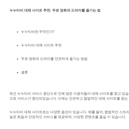
누누티비 대체 사이트 추천: 무료 영화와 드라마를 즐기는 법
누누티비란 무엇인가?
누누티비 대체 사이트 추천
무료 영화와 드라마를 안전하게 즐기는 방법
결론
최근 누누티비 서비스 중단으로 인해 많은 이용자들이 대체 사이트를 찾고 있습
으로 서비스가 중단되었습니다. 이제는 안전하고 합법적인 대체 사이트를 찾는
누누티비 대체 사이트로는 다양한 옵션이 있습니다. 예를 들어, 합법적인 스트리
높은 화질과 안정적인 서비스를 제공하며, 다양한 콘텐츠를 즐길 수 있습니다.