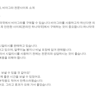
위, 비아그라 전문사이트 소개
.
나약국에서 비아그라를 구매할 수 있습니다.비아그라를 사용하고자 하신다면 의
.꼭 안전한 사이트[온라인 하나약국]에서 구매하는 것이 중요합니다.하나약국
시알리시를 판매하고 있습니다.
고 있으며, 알루미늄 봉지나 비닐 포장에 담겨 판매됩니다.
따라서 시알리시를 사용하기 전에는 전문의와 상담하시는 것이 좋습니다.
복용을 피해야 합니다.
보낼 수 있을 것 같아요!
 좋은 시간을 보낼 수 있었어요.
 부작용도 적어서 만족스러웠습니다.
어요. 그리고 효과가 오래 가서 좋았습니다.