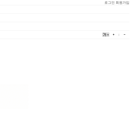
로그인
회원가입