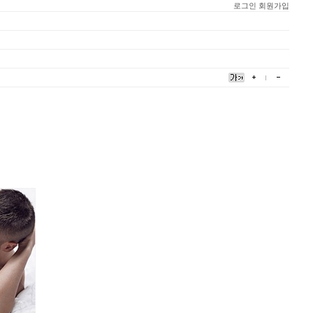
로그인
회원가입