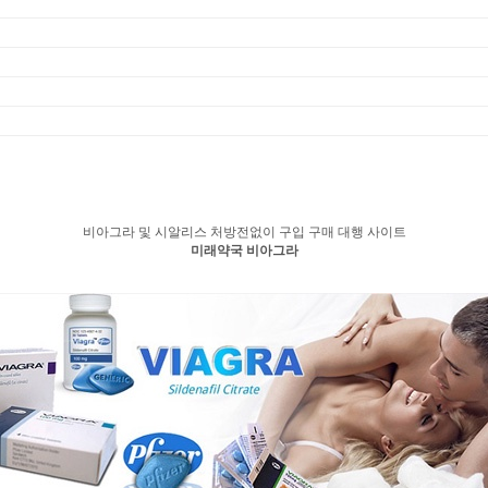
비아그라 및 시알리스 처방전없이 구입 구매 대행 사이트
미래약국 비아그라