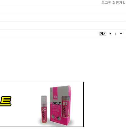
로그인
회원가입