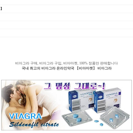
 】
비아그라 구매, 비아그라 구입, 비아마켓, 100% 정품만 판매합니다
국내 최고의 비아그라 온라인약국 【비아마켓】 비아그라