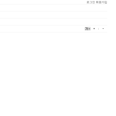
로그인
회원가입