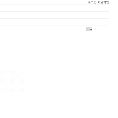
로그인
회원가입