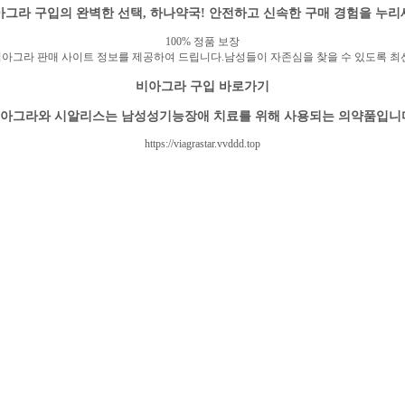
아그라 구입의 완벽한 선택, 하나약국! 안전하고 신속한 구매 경험을 누리
100% 정품 보장
아그라 판매 사이트 정보를 제공하여 드립니다.남성들이 자존심을 찾을 수 있도록 최
비아그라 구입 바로가기
아그라와 시알리스는 남성성기능장애 치료를 위해 사용되는 의약품입니
https://viagrastar.vvddd.top