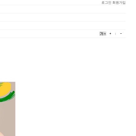
로그인
회원가입