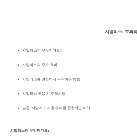
시알리스: 효과와
시알리스란 무엇인가요?
시알리스의 주요 효과
시알리스를 안전하게 구매하는 방법
시알리스 복용 시 주의사항
결론: 시알리스 사용에 대한 종합적인 이해
시알리스란 무엇인가요?