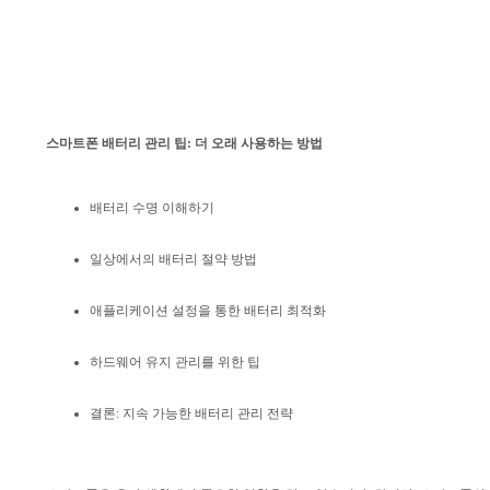
스마트폰 배터리 관리 팁: 더 오래 사용하는 방법
배터리 수명 이해하기
일상에서의 배터리 절약 방법
애플리케이션 설정을 통한 배터리 최적화
하드웨어 유지 관리를 위한 팁
결론: 지속 가능한 배터리 관리 전략