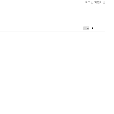
로그인
회원가입