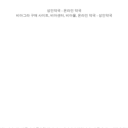
성인약국 - 온라인 약국
비아그라 구매 사이트, 비아센터, 비아몰, 온라인 약국 - 성인약국