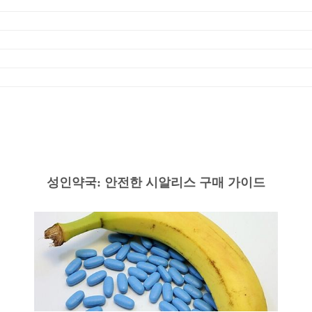
성인약국: 안전한 시알리스 구매 가이드