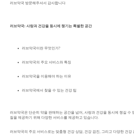
러브약국 방문해주셔서 감사합니다
러브약국: 사랑과 건강을 동시에 챙기는 특별한 공간
러브약국이란 무엇인가?
러브약국의 주요 서비스와 특징
러브약국을 이용해야 하는 이유
러브약국에서 찾을 수 있는 건강 팁
러브약국은 단순히 약을 판매하는 공간을 넘어, 사랑과 건강을 동시에 챙길 수 
질을 제공하기 위해 다양한 서비스를 제공하고 있습니다.
러브약국의 주요 서비스로는 맞춤형 건강 상담, 건강 검진, 그리고 다양한 건강 