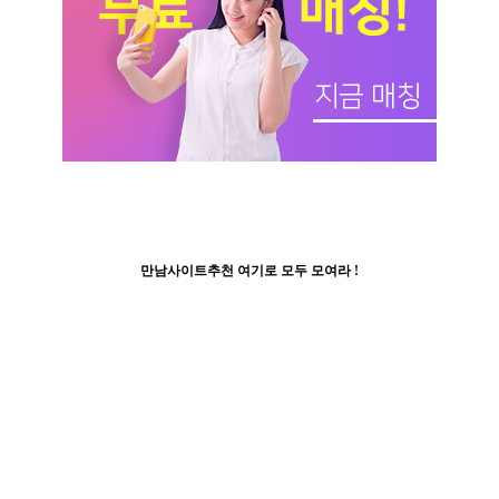
만남사이트추천 여기로 모두 모여라 !