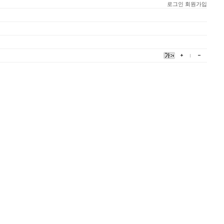
로그인
회원가입