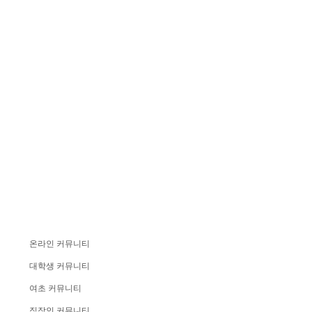
온라인 커뮤니티
대학생 커뮤니티
여초 커뮤니티
직장인 커뮤니티