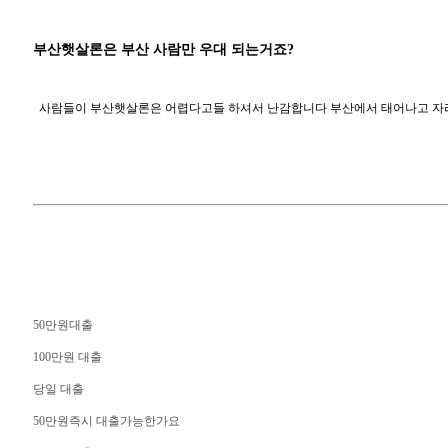
부산햇살론은 부산 사람만 우대 되는거죠?
사람들이 부산햇살론은 어렵다고들 하셔서 난감합니다 부산에서 태어나고 자라 
50만원대출
100만원 대출
당일 대출
50만원즉시 대출가능한가요