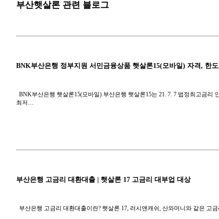
부산햇살론 관련 블로그
BNK부산은행 정부지원 서민금융상품 햇살론15(모바일) 자격, 한도
BNK부산은행 햇살론15(모바일) 부산은행 햇살론15는 21. 7. 7 법정최고
최저…
부산은행 고금리 대환대출 | 햇살론 17 고금리 대부업 대상
부산은행 고금리 대환대출이란? 햇살론 17, 러시앤캐쉬, 산와머니와 같은 고금