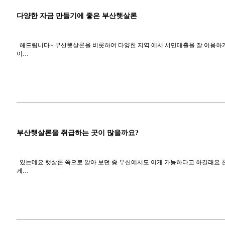
다양한 자금 만들기에 좋은 부산햇살론
해드립니다~ 부산햇살론을 비롯하여 다양한 지역 에서 서민대출을 잘 이용하게 
이…
부산햇살론을 취급하는 곳이 많을까요?
있는데요 햇살론 쪽으로 알아 보던 중 부산에서도 이게 가능하다고 하길래요 
게…