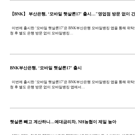
【BNK】 부산은행, ‘모바일 햇살론17’ 출시…"영업점 방문 없이 
이번에 출시한 ‘모바일 햇살론17’은 BNK부산은행 모바일뱅킹 앱을 통해 위
청 후 별도 은행 방문 없이 모바일뱅킹…
BNK부산은행, ‘모바일 햇살론17’ 출시
이번에 출시한 ‘모바일 햇살론17’은 BNK부산은행 모바일뱅킹 앱을 통해 위
청 후 별도 은행 방문 없이 모바일뱅킹 앱에서…
햇살론 빼고 계산하니…예대금리차, NH농협이 제일 높아