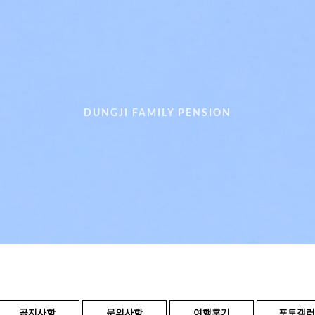
DUNGJI FAMILY PENSION
공지사항
문의사항
여행후기
포토갤러