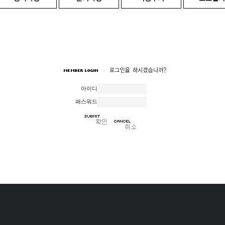
아이디
패스워드